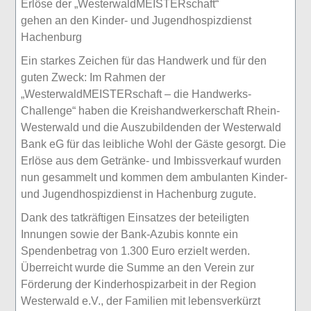
Erlöse der „WesterwaldMEISTERschaft“
gehen an den Kinder- und Jugendhospizdienst
Hachenburg
Ein starkes Zeichen für das Handwerk und für den
guten Zweck: Im Rahmen der
„WesterwaldMEISTERschaft – die Handwerks-
Challenge“ haben die Kreishandwerkerschaft Rhein-
Westerwald und die Auszubildenden der Westerwald
Bank eG für das leibliche Wohl der Gäste gesorgt. Die
Erlöse aus dem Getränke- und Imbissverkauf wurden
nun gesammelt und kommen dem ambulanten Kinder-
und Jugendhospizdienst in Hachenburg zugute.
Dank des tatkräftigen Einsatzes der beteiligten
Innungen sowie der Bank-Azubis konnte ein
Spendenbetrag von 1.300 Euro erzielt werden.
Überreicht wurde die Summe an den Verein zur
Förderung der Kinderhospizarbeit in der Region
Westerwald e.V., der Familien mit lebensverkürzt