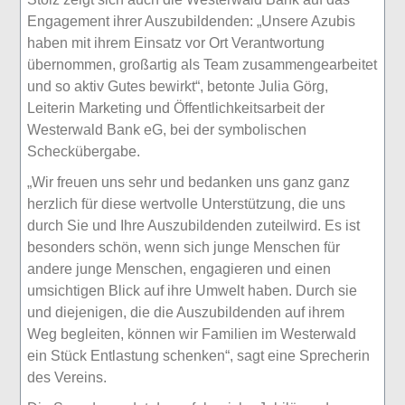
Engagement ihrer Auszubildenden: „Unsere Azubis
haben mit ihrem Einsatz vor Ort Verantwortung
übernommen, großartig als Team zusammengearbeitet
und so aktiv Gutes bewirkt“, betonte Julia Görg,
Leiterin Marketing und Öffentlichkeitsarbeit der
Westerwald Bank eG, bei der symbolischen
Scheckübergabe.
„Wir freuen uns sehr und bedanken uns ganz ganz
herzlich für diese wertvolle Unterstützung, die uns
durch Sie und Ihre Auszubildenden zuteilwird. Es ist
besonders schön, wenn sich junge Menschen für
andere junge Menschen, engagieren und einen
umsichtigen Blick auf ihre Umwelt haben. Durch sie
und diejenigen, die die Auszubildenden auf ihrem
Weg begleiten, können wir Familien im Westerwald
ein Stück Entlastung schenken“, sagt eine Sprecherin
des Vereins.